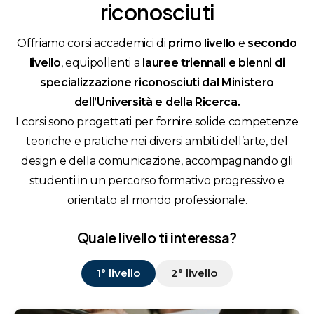
riconosciuti
Offriamo corsi accademici di
primo livello
e
secondo
livello
, equipollenti a
lauree triennali e bienni di
specializzazione riconosciuti dal Ministero
dell’Università e della Ricerca.
I corsi sono progettati per fornire solide competenze
teoriche e pratiche nei diversi ambiti dell’arte, del
design e della comunicazione, accompagnando gli
studenti in un percorso formativo progressivo e
orientato al mondo professionale.
Quale livello ti interessa?
1° livello
2° livello