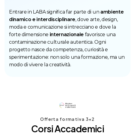
Entrare in LABA significa far parte di un
ambiente
dinamico e interdisciplinare
, dove arte, design,
moda e comunicazione si intrecciano e dove la
forte dimensione
internazionale
favorisce una
contaminazione culturale autentica. Ogni
progetto nasce da competenza, curiosità e
sperimentazione: non solo una formazione, ma un
modo di vivere la creatività.
Offerta formativa 3+2
Corsi Accademici