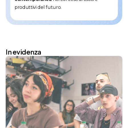
produttivi del futuro.
In evidenza