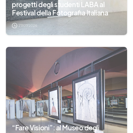
progetti degli studenti LABA al
Festival della Fotografia Italiana
27/07/2026
“Fare Visioni”: al Museo degli