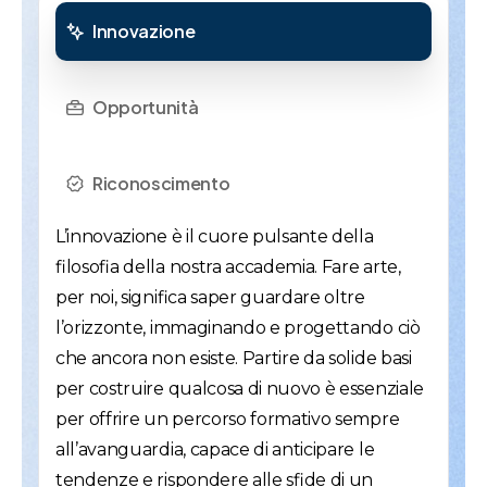
Innovazione
Opportunità
Riconoscimento
L’innovazione è il cuore pulsante della
filosofia della nostra accademia. Fare arte,
per noi, significa saper guardare oltre
l’orizzonte, immaginando e progettando ciò
che ancora non esiste. Partire da solide basi
per costruire qualcosa di nuovo è essenziale
per offrire un percorso formativo sempre
all’avanguardia, capace di anticipare le
tendenze e rispondere alle sfide di un