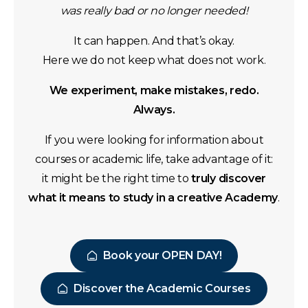
was really bad or no longer needed!
It can happen. And that’s okay.
Here we do not keep what does not work.
We experiment, make mistakes, redo.
Always.
If you were looking for information about
courses or academic life, take advantage of it:
it might be the right time to
truly discover
what it means to study in a creative Academy
.
Book your OPEN DAY!
Discover the Academic Courses