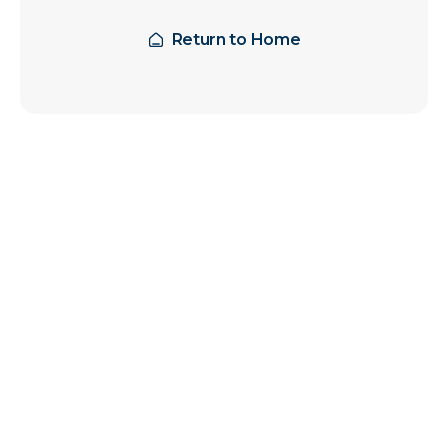
Return to Home