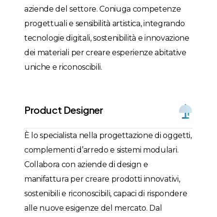
aziende del settore. Coniuga competenze
progettuali e sensibilità artistica, integrando
tecnologie digitali, sostenibilità e innovazione
dei materiali per creare esperienze abitative
uniche e riconoscibili.
Product Designer
È lo specialista nella progettazione di oggetti,
complementi d’arredo e sistemi modulari.
Collabora con aziende di design e
manifattura per creare prodotti innovativi,
sostenibili e riconoscibili, capaci di rispondere
alle nuove esigenze del mercato. Dal