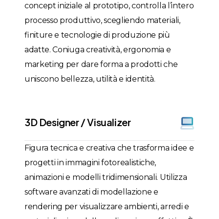
concept iniziale al prototipo, controlla l’intero
processo produttivo, scegliendo materiali,
finiture e tecnologie di produzione più
adatte. Coniuga creatività, ergonomia e
marketing per dare forma a prodotti che
uniscono bellezza, utilità e identità.
3D Designer / Visualizer
Figura tecnica e creativa che trasforma idee e
progetti in immagini fotorealistiche,
animazioni e modelli tridimensionali. Utilizza
software avanzati di modellazione e
rendering per visualizzare ambienti, arredi e