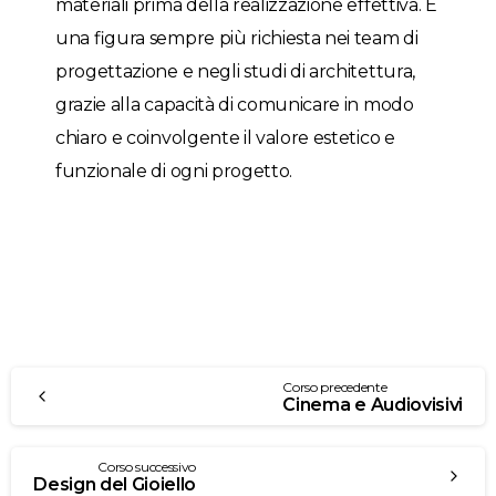
materiali prima della realizzazione effettiva. È
una figura sempre più richiesta nei team di
progettazione e negli studi di architettura,
grazie alla capacità di comunicare in modo
chiaro e coinvolgente il valore estetico e
funzionale di ogni progetto.
Corso precedente
Cinema e Audiovisivi
Corso successivo
Design del Gioiello