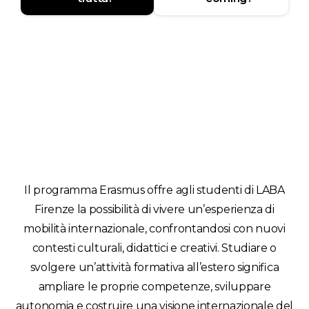
Il programma Erasmus offre agli studenti di LABA
Firenze la possibilità di vivere un’esperienza di
mobilità internazionale, confrontandosi con nuovi
contesti culturali, didattici e creativi. Studiare o
svolgere un’attività formativa all’estero significa
ampliare le proprie competenze, sviluppare
autonomia e costruire una visione internazionale del