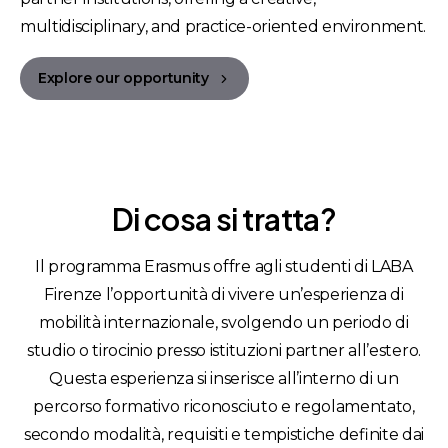
multidisciplinary, and practice-oriented environment.
Explore our opportunity
Di
cosa
si
tratta?
Il programma Erasmus offre agli studenti di LABA
Firenze l’opportunità di vivere un’esperienza di
mobilità internazionale, svolgendo un periodo di
studio o tirocinio presso istituzioni partner all’estero.
Questa esperienza si inserisce all’interno di un
percorso formativo riconosciuto e regolamentato,
secondo modalità, requisiti e tempistiche definite dai