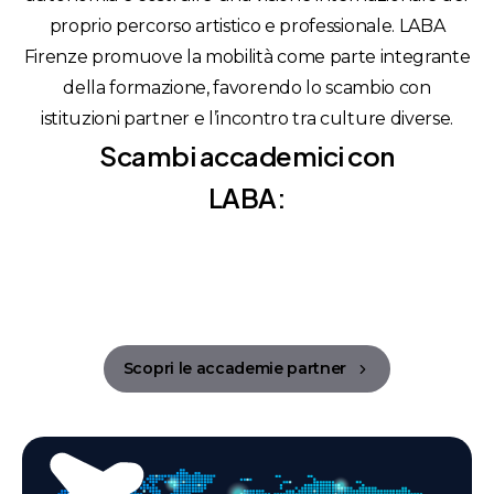
proprio percorso artistico e professionale. LABA
Firenze promuove la mobilità come parte integrante
della formazione, favorendo lo scambio con
istituzioni partner e l’incontro tra culture diverse.
Scambi accademici con
LABA:
Scopri le accademie partner