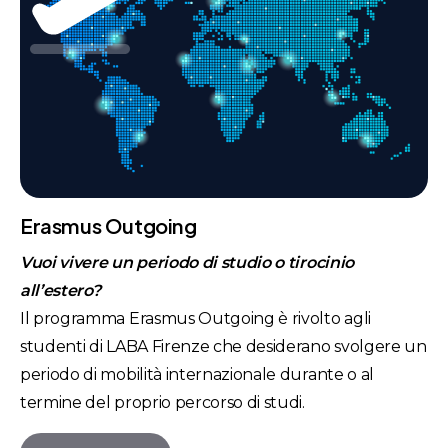
Erasmus Outgoing
Vuoi vivere un periodo di studio o tirocinio
all’estero?
Il programma Erasmus Outgoing è rivolto agli
studenti di LABA Firenze che desiderano svolgere un
periodo di mobilità internazionale durante o al
termine del proprio percorso di studi.