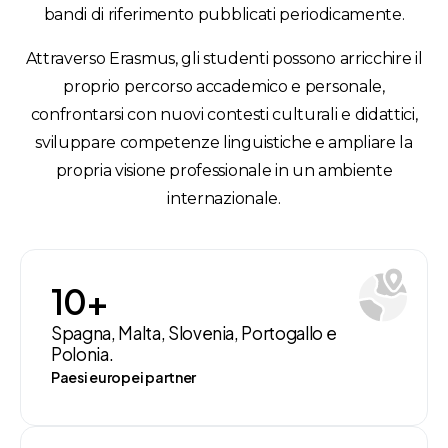
bandi di riferimento pubblicati periodicamente.
Attraverso Erasmus, gli studenti possono arricchire il
proprio percorso accademico e personale,
confrontarsi con nuovi contesti culturali e didattici,
sviluppare competenze linguistiche e ampliare la
propria visione professionale in un ambiente
internazionale.
10
+
Spagna, Malta, Slovenia, Portogallo e
Polonia.
Paesi europei partner