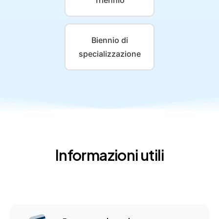
Triennio
Biennio di
specializzazione
Informazioni utili