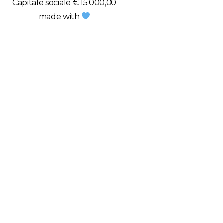
Capitale sociale € 15.000,00
made with