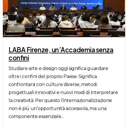
LABA Firenze, un’Accademia senza
confini
Studiare arte e design oggi significa guardare
oltre i confini del proprio Paese. Significa
confrontarsi con culture diverse, metodi
progettuali innovativi e nuovi modi di interpretare
la creatività. Per questo l’internazionalizzazione
non è più un’opportunità accessoria, ma una
componente essenziale...