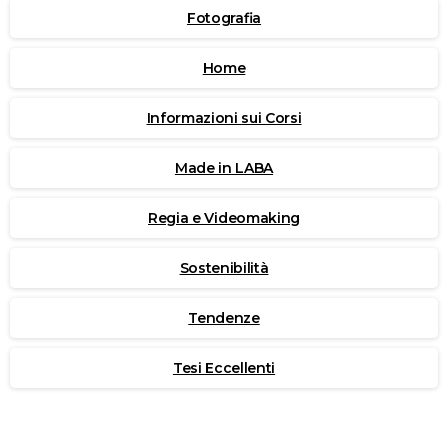
Fotografia
Home
Informazioni sui Corsi
Made in LABA
Regia e Videomaking
Sostenibilità
Tendenze
Tesi Eccellenti