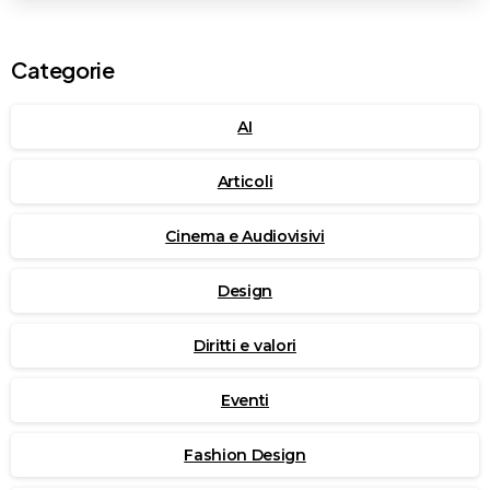
Categorie
AI
Articoli
Cinema e Audiovisivi
Design
Diritti e valori
Eventi
Fashion Design