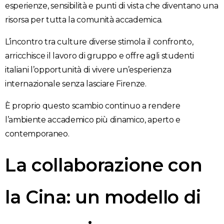
esperienze, sensibilità e punti di vista che diventano una
risorsa per tutta la comunità accademica.
L’incontro tra culture diverse stimola il confronto,
arricchisce il lavoro di gruppo e offre agli studenti
italiani l’opportunità di vivere un’esperienza
internazionale senza lasciare Firenze.
È proprio questo scambio continuo a rendere
l’ambiente accademico più dinamico, aperto e
contemporaneo.
La collaborazione con
la Cina: un modello di