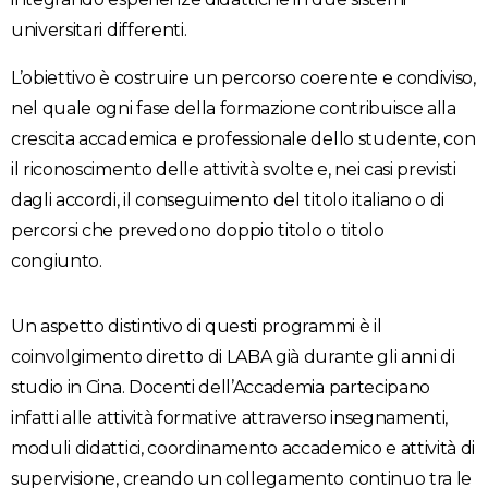
universitari differenti.
L’obiettivo è costruire un percorso coerente e condiviso,
nel quale ogni fase della formazione contribuisce alla
crescita accademica e professionale dello studente, con
il riconoscimento delle attività svolte e, nei casi previsti
dagli accordi, il conseguimento del titolo italiano o di
percorsi che prevedono doppio titolo o titolo
congiunto.
Un aspetto distintivo di questi programmi è il
coinvolgimento diretto di LABA già durante gli anni di
studio in Cina. Docenti dell’Accademia partecipano
infatti alle attività formative attraverso insegnamenti,
moduli didattici, coordinamento accademico e attività di
supervisione, creando un collegamento continuo tra le