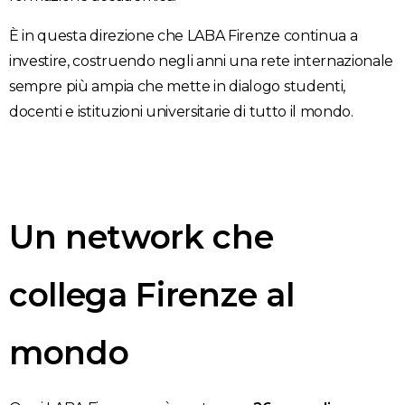
È in questa direzione che LABA Firenze continua a
investire, costruendo negli anni una rete internazionale
sempre più ampia che mette in dialogo studenti,
docenti e istituzioni universitarie di tutto il mondo.
Un network che
collega Firenze al
mondo