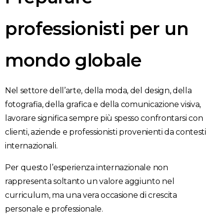
professionisti per un
mondo globale
Nel settore dell’arte, della moda, del design, della
fotografia, della grafica e della comunicazione visiva,
lavorare significa sempre più spesso confrontarsi con
clienti, aziende e professionisti provenienti da contesti
internazionali.
Per questo l’esperienza internazionale non
rappresenta soltanto un valore aggiunto nel
curriculum, ma una vera occasione di crescita
personale e professionale.