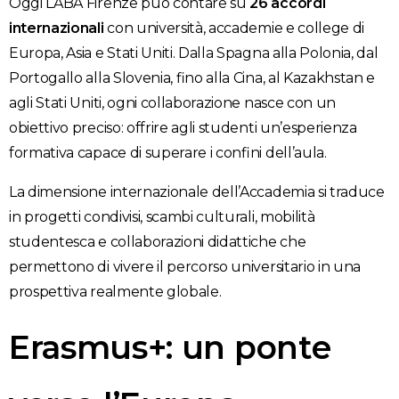
Oggi LABA Firenze può contare su
26 accordi
internazionali
con università, accademie e college di
Europa, Asia e Stati Uniti. Dalla Spagna alla Polonia, dal
Portogallo alla Slovenia, fino alla Cina, al Kazakhstan e
agli Stati Uniti, ogni collaborazione nasce con un
obiettivo preciso: offrire agli studenti un’esperienza
formativa capace di superare i confini dell’aula.
La dimensione internazionale dell’Accademia si traduce
in progetti condivisi, scambi culturali, mobilità
studentesca e collaborazioni didattiche che
permettono di vivere il percorso universitario in una
prospettiva realmente globale.
Erasmus+: un ponte