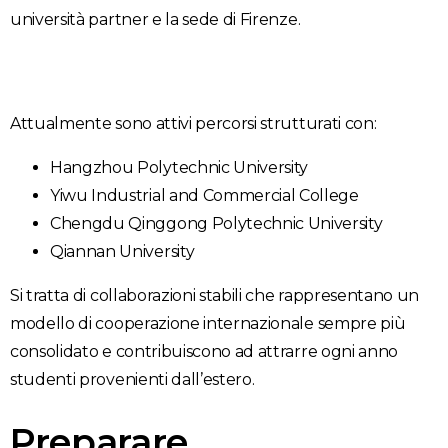
università partner e la sede di Firenze.
Attualmente sono attivi percorsi strutturati con:
Hangzhou Polytechnic University
Yiwu Industrial and Commercial College
Chengdu Qinggong Polytechnic University
Qiannan University
Si tratta di collaborazioni stabili che rappresentano un
modello di cooperazione internazionale sempre più
consolidato e contribuiscono ad attrarre ogni anno
studenti provenienti dall’estero.
Preparare