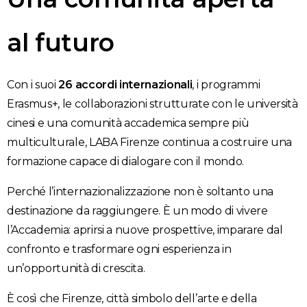
al futuro
Con i suoi
26 accordi internazionali
, i programmi
Erasmus+, le collaborazioni strutturate con le università
cinesi e una comunità accademica sempre più
multiculturale, LABA Firenze continua a costruire una
formazione capace di dialogare con il mondo.
Perché l’internazionalizzazione non è soltanto una
destinazione da raggiungere. È un modo di vivere
l’Accademia: aprirsi a nuove prospettive, imparare dal
confronto e trasformare ogni esperienza in
un’opportunità di crescita.
È così che Firenze, città simbolo dell’arte e della