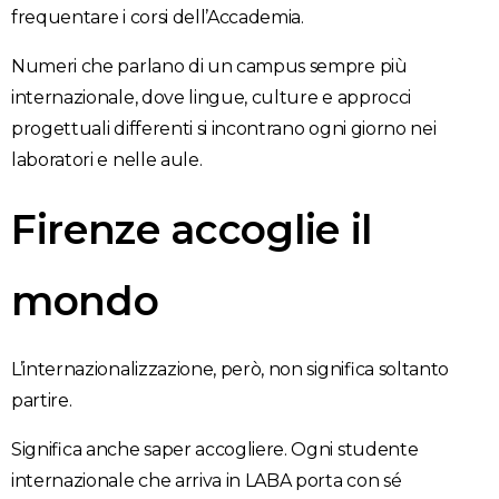
frequentare i corsi dell’Accademia.
Numeri che parlano di un campus sempre più
internazionale, dove lingue, culture e approcci
progettuali differenti si incontrano ogni giorno nei
laboratori e nelle aule.
Firenze accoglie il
mondo
L’internazionalizzazione, però, non significa soltanto
partire.
Significa anche saper accogliere. Ogni studente
internazionale che arriva in LABA porta con sé