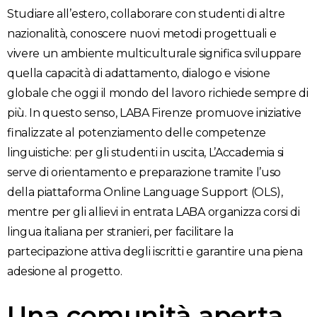
Studiare all’estero, collaborare con studenti di altre
nazionalità, conoscere nuovi metodi progettuali e
vivere un ambiente multiculturale significa sviluppare
quella capacità di adattamento, dialogo e visione
globale che oggi il mondo del lavoro richiede sempre di
più. In questo senso, LABA Firenze promuove iniziative
finalizzate al potenziamento delle competenze
linguistiche: per gli studenti in uscita, L’Accademia si
serve di orientamento e preparazione tramite l’uso
della piattaforma Online Language Support (OLS),
mentre per gli allievi in entrata LABA organizza corsi di
lingua italiana per stranieri, per facilitare la
partecipazione attiva degli iscritti e garantire una piena
adesione al progetto.
Una comunità aperta