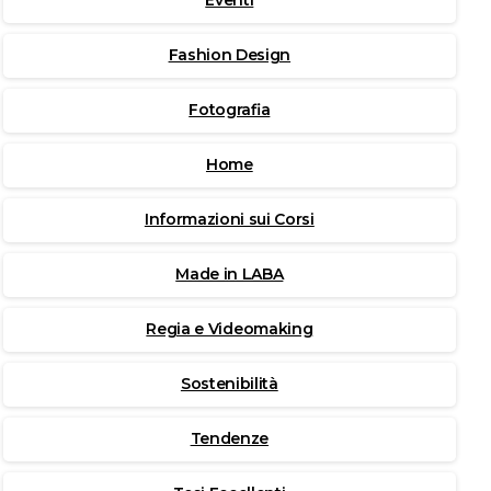
Eventi
Fashion Design
Fotografia
Home
Informazioni sui Corsi
Made in LABA
Regia e Videomaking
Sostenibilità
Tendenze