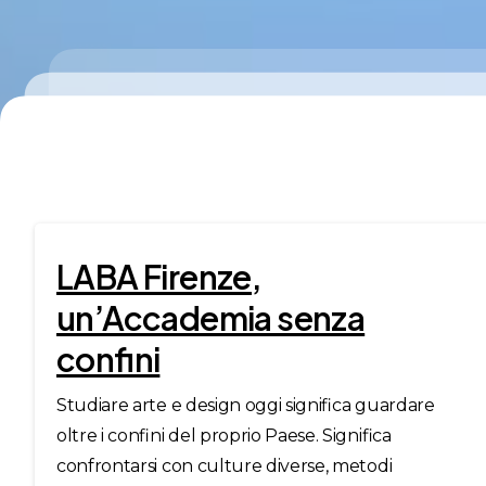
LABA Firenze,
un’Accademia senza
confini
Studiare arte e design oggi significa guardare
oltre i confini del proprio Paese. Significa
confrontarsi con culture diverse, metodi