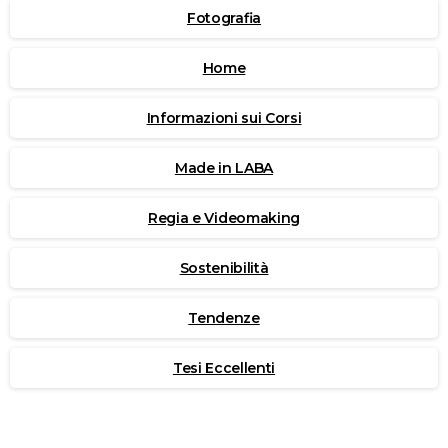
Fotografia
Home
Informazioni sui Corsi
Made in LABA
Regia e Videomaking
Sostenibilità
Tendenze
Tesi Eccellenti