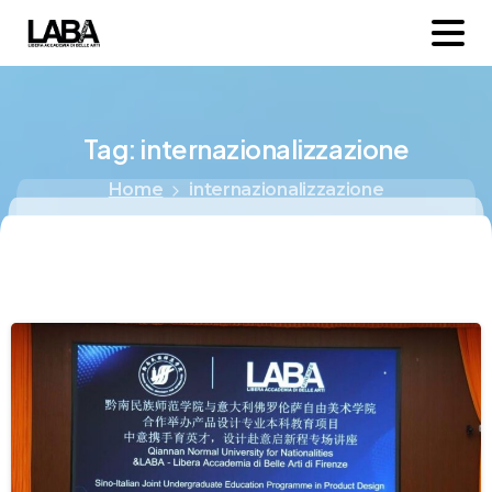
Tag:
internazionalizzazione
Home
internazionalizzazione