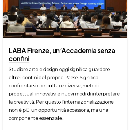
LABA Firenze, un’Accademia senza
confini
Studiare arte e design oggi significa guardare
oltre i confini del proprio Paese. Significa
confrontarsi con culture diverse, metodi
progettuali innovativi e nuovi modi di interpretare
la creatività. Per questo l’internazionalizzazione
non è più un’opportunità accessoria, ma una
componente essenziale...